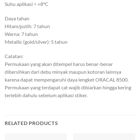
Suhu aplikasi > +8°C
Daya tahan
Hitam/putih: 7 tahun
Warna: 7 tahun
Metallic (gold/silver): 5 tahun
Catatan:
Permukaan yang akan ditempel harus benar-benar
dibersihkan dari debu minyak maupun kotoran lainnya
karena dapat mempengaruhi daya lengket ORACAL 8500.
Permukaan yang terdapat cat wajib dibiarkan hingga kering
terlebih dahulu sebelum aplikasi stiker.
RELATED PRODUCTS