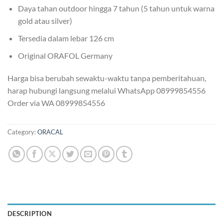
Daya tahan outdoor hingga 7 tahun (5 tahun untuk warna
gold atau silver)
Tersedia dalam lebar 126 cm
Original ORAFOL Germany
Harga bisa berubah sewaktu-waktu tanpa pemberitahuan,
harap hubungi langsung melalui WhatsApp 08999854556
Order via WA 08999854556
Category:
ORACAL
DESCRIPTION