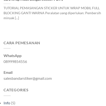
TUTORIAL PEMASANGAN STICKER UNTUK WRAP MOBIL FULL
BLOCKING GANTI WARNA Peralatan yang diperlukan: Pembersih
minyak [...]
CARA PEMESANAN
WhatsApp
08999854556
Email
salesbandarstiker@gmail.com
CATEGORIES
Info
(5)